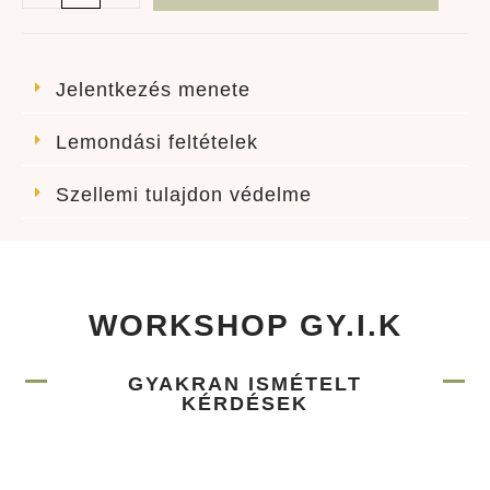
Jelentkezés menete
Lemondási feltételek
Szellemi tulajdon védelme
WORKSHOP GY.I.K
GYAKRAN ISMÉTELT
KÉRDÉSEK