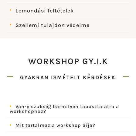
Lemondási feltételek
Szellemi tulajdon védelme
WORKSHOP GY.I.K
GYAKRAN ISMÉTELT KÉRDÉSEK
Van-e szükség bármilyen tapasztalatra a
workshophoz?
Mit tartalmaz a workshop díja?