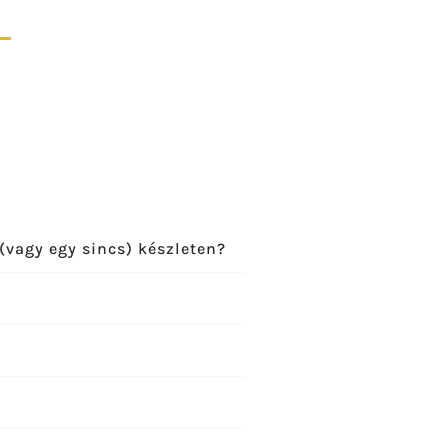
(vagy egy sincs) készleten?