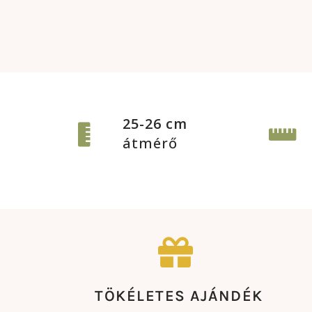
25-26 cm
átmérő
TÖKÉLETES AJÁNDÉK