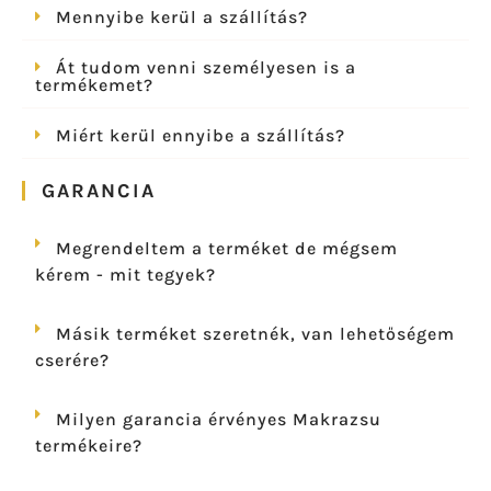
Mennyibe kerül a szállítás?
Át tudom venni személyesen is a
termékemet?
Miért kerül ennyibe a szállítás?
GARANCIA
Megrendeltem a terméket de mégsem
kérem - mit tegyek?
Másik terméket szeretnék, van lehetőségem
cserére?
Milyen garancia érvényes Makrazsu
termékeire?