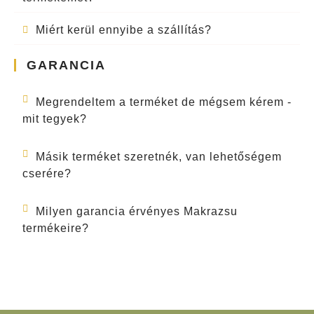
Miért kerül ennyibe a szállítás?
GARANCIA
Megrendeltem a terméket de mégsem kérem -
mit tegyek?
Másik terméket szeretnék, van lehetőségem
cserére?
Milyen garancia érvényes Makrazsu
termékeire?